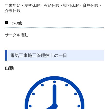
年末年始・夏季休暇・有給休暇・特別休暇・育児休暇・
介護休暇
その他
サークル活動
電気工事施工管理技士の一日
出勤