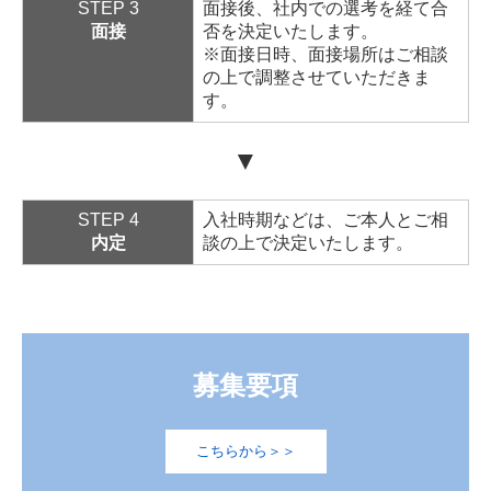
STEP 3
面接後、社内での選考を経て合
面接
否を決定いたします。
※面接日時、面接場所はご相談
の上で調整させていただきま
す。
▼
STEP 4
入社時期などは、ご本人とご相
内定
談の上で決定いたします。
募集要項
こちらから＞＞