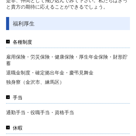
是非、仲間として飛び込んでみて下さい。私たちはきっ
と貴方の期待に応えることができるでしょう。
福利厚生
各種制度
雇用保険・労災保険・健康保険・厚生年金保険・財形貯
蓄
退職金制度・確定拠出年金・慶弔見舞金
独身寮（金沢市、練馬区）
手当
通勤手当・役職手当・資格手当
休暇