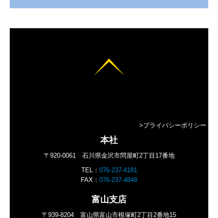
>プライバシーポリシー
本社
〒920-0061
石川県金沢市問屋町2丁目17番地
TEL：
076-237-4181
FAX：
076-237-4848
富山支店
〒939-8204
富山県富山市根塚町2丁目2番地15