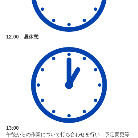
12:00 昼休憩
13:00
午後からの作業について打ち合わせを行い、予定変更等