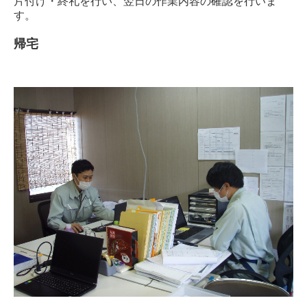
片付け・終礼を行い、翌日の作業内容の確認を行いま
す。
帰宅