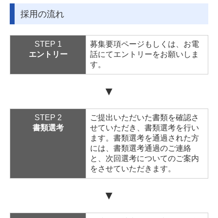
採用の流れ
STEP 1
募集要項ページもしくは、お電
エントリー
話にてエントリーをお願いしま
す。
▼
STEP 2
ご提出いただいた書類を確認さ
書類選考
せていただき、書類選考を行い
ます。書類選考を通過された方
には、書類選考通過のご連絡
と、次回選考についてのご案内
をさせていただきます。
▼