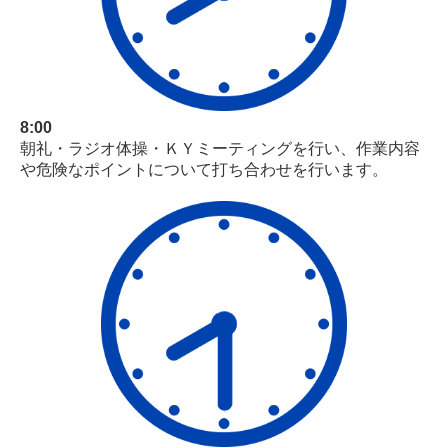
8:00
朝礼・ラジオ体操・ＫＹミーティングを行い、作業内容
や危険なポイントについて打ち合わせを行います。