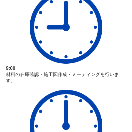
9:00
材料の在庫確認・施工図作成・ミーティングを行いま
す。