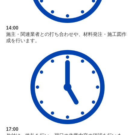
14:00
施主・関連業者との打ち合わせや、材料発注・施工図作
成を行います。
17:00