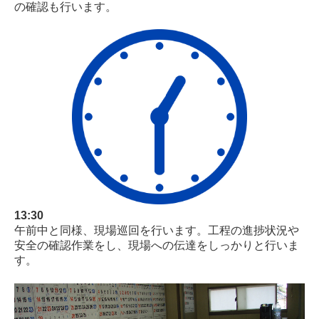
の確認も行います。
13:30
午前中と同様、現場巡回を行います。工程の進捗状況や
安全の確認作業をし、現場への伝達をしっかりと行いま
す。