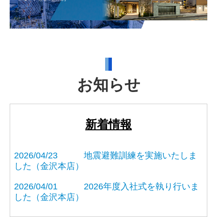
社員インタビュー（金沢本社）
社員インタビュー（富山支店）
社員インタビュー（名古屋支店）
社員インタビュー（東京支店）
お知らせ
お問合せ
請求書ダウンロード
新着情報
2026/04/23 地震避難訓練を実施いたしま
した（金沢本店）
2026/04/01 2026年度入社式を執り行いま
した（金沢本店）