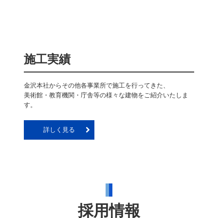
施工実績
金沢本社からその他各事業所で施工を行ってきた、

美術館・教育機関・庁舎等の様々な建物をご紹介いたしま
す。
詳しく見る
採用情報