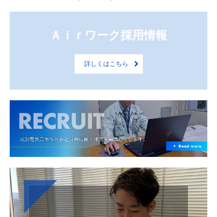
Ａｉｒワーク採用情報
詳しくはこちら