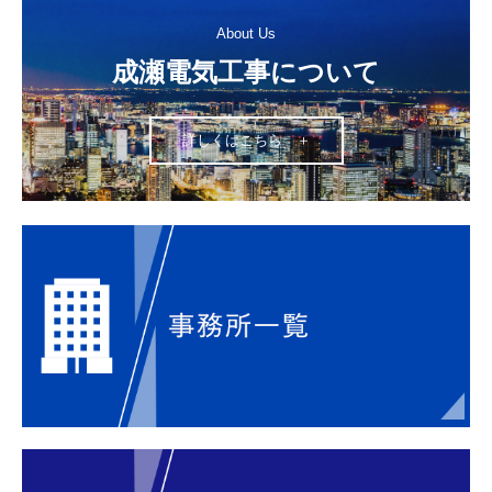
About Us
成瀬電気工事について
詳しくはこちら ＋