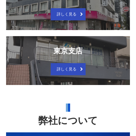
詳しく見る
東京支店
詳しく見る
弊社について