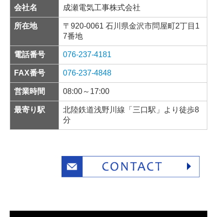
会社名
成瀬電気工事株式会社
所在地
〒920-0061 石川県金沢市問屋町2丁目1
7番地
電話番号
076-237-4181
FAX番号
076-237-4848
営業時間
08:00～17:00
最寄り駅
北陸鉄道浅野川線「三口駅」より徒歩8
分