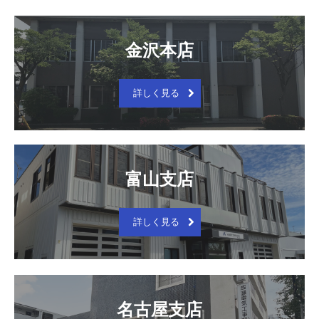
金沢本店
詳しく見る
富山支店
詳しく見る
名古屋支店